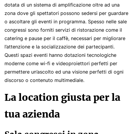
dotata di un sistema di amplificazione oltre ad una
zona dove gli spettatori possono sedersi per guardare
o ascoltare gli eventi in programma. Spesso nelle sale
congressi sono forniti servizi di ristorazione come il
catering e pause per il caffè, necessari per migliorare
l’attenzione e la socializzazione dei partecipanti.
Questi spazi eventi hanno dotazioni tecnologiche
moderne come wi-fi e videoproiettori perfetti per
permettere un’ascolto ed una visione perfetti di ogni
discorso o contenuto multimediale.
La location giusta per la
tua azienda