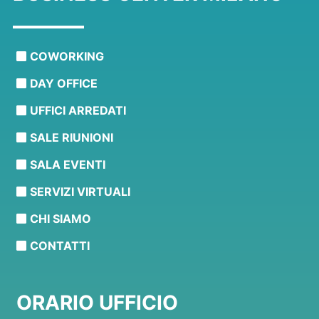
COWORKING
DAY OFFICE
UFFICI ARREDATI
SALE RIUNIONI
SALA EVENTI
SERVIZI VIRTUALI
CHI SIAMO
CONTATTI
ORARIO UFFICIO