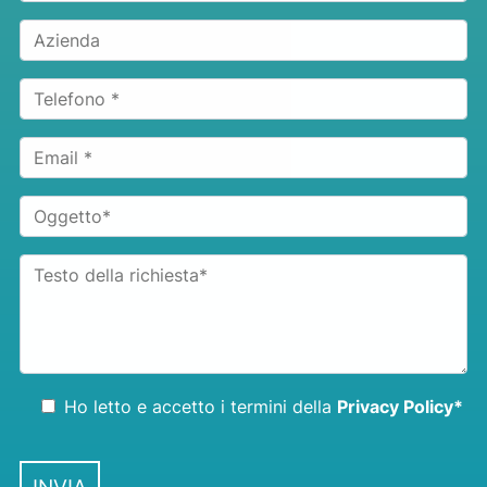
Ho letto e accetto i termini della
Privacy Policy*