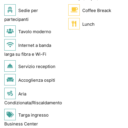
Sedie per
Coffee Breack
partecipanti
Lunch
Tavolo moderno
Internet a banda
larga su fibra e Wi-Fi
Servizio reception
Accoglienza ospiti
Aria
Condizionata/Riscaldamento
Targa ingresso
Business Center