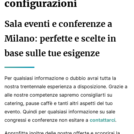
configurazioni
Sala eventi e conferenze a
Milano: perfette e scelte in
base sulle tue esigenze
Per qualsiasi informazione o dubbio avrai tutta la
nostra trentennale esperienza a disposizione. Grazie a
alle nostre competenze sapremo consigliarti su
catering, pause caffè e tanti altri aspetti del tuo
evento. Quindi per qualsiasi informazione su sale
congressi e conferenze non esitare a
contattarci
.
Approfitta inoltre delle nostre offerte e scoprirai la