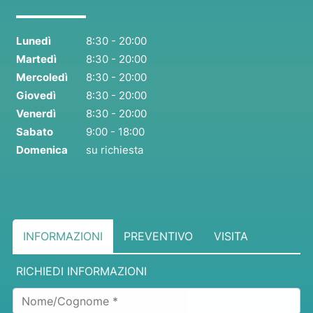
Lunedì
8:30 - 20:00
Martedì
8:30 - 20:00
Mercoledì
8:30 - 20:00
Giovedì
8:30 - 20:00
Venerdì
8:30 - 20:00
Sabato
9:00 - 18:00
Domenica
su richiesta
INFORMAZIONI
PREVENTIVO
VISITA
RICHIEDI INFORMAZIONI