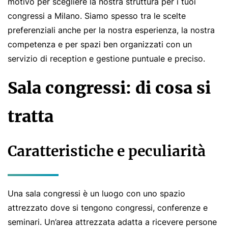
motivo per scegliere la nostra struttura per i tuoi
congressi a Milano. Siamo spesso tra le scelte
preferenziali anche per la nostra esperienza, la nostra
competenza e per spazi ben organizzati con un
servizio di reception e gestione puntuale e preciso.
Sala congressi: di cosa si
tratta
Caratteristiche e peculiarità
Una sala congressi è un luogo con uno spazio
attrezzato dove si tengono congressi, conferenze e
seminari. Un’area attrezzata adatta a ricevere persone