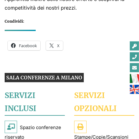
competitività dei nostri prezzi.
Condividi:
Facebook
X
SALA CONFERENZE A MILANO
SERVIZI
SERVIZI
INCLUSI
OPZIONALI
Spazio conferenze
riservato
Stampe/Copie/Scansioni