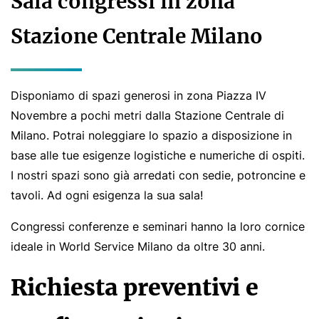
Sala congressi in zona
Stazione Centrale Milano
Disponiamo di spazi generosi in zona Piazza IV
Novembre a pochi metri dalla Stazione Centrale di
Milano. Potrai noleggiare lo spazio a disposizione in
base alle tue esigenze logistiche e numeriche di ospiti.
I nostri spazi sono già arredati con sedie, potroncine e
tavoli. Ad ogni esigenza la sua sala!
Congressi conferenze e seminari hanno la loro cornice
ideale in World Service Milano da oltre 30 anni.
Richiesta preventivi e