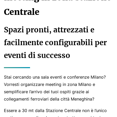
Centrale
Spazi pronti, attrezzati e
facilmente configurabili per
eventi di successo
Stai cercando una sala eventi e conferenze Milano?
Vorresti organizzare meeting in zona Milano e
semplificare l’arrivo dei tuoi ospiti grazie ai
collegamenti ferroviari della città Meneghina?
Essere a 30 mt dalla Stazione Centrale non è l’unico