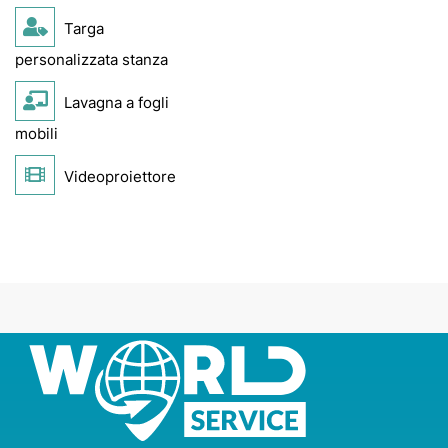
Targa
personalizzata stanza
Lavagna a fogli
mobili
Videoproiettore