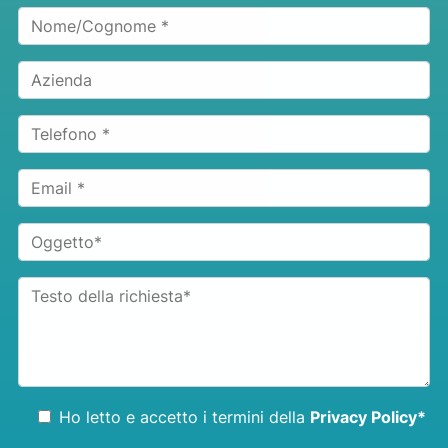
Ho letto e accetto i termini della
Privacy Policy*