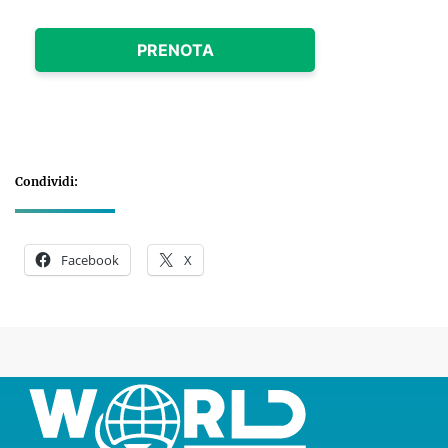
PRENOTA
Condividi:
Facebook
X