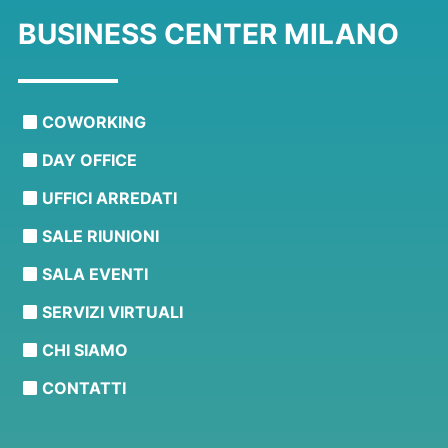
BUSINESS CENTER MILANO
COWORKING
DAY OFFICE
UFFICI ARREDATI
SALE RIUNIONI
SALA EVENTI
SERVIZI VIRTUALI
CHI SIAMO
CONTATTI