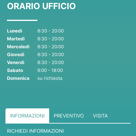
ORARIO UFFICIO
Lunedì
8:30 - 20:00
Martedì
8:30 - 20:00
Mercoledì
8:30 - 20:00
Giovedì
8:30 - 20:00
Venerdì
8:30 - 20:00
Sabato
9:00 - 18:00
Domenica
su richiesta
INFORMAZIONI
PREVENTIVO
VISITA
RICHIEDI INFORMAZIONI