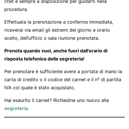
chat è sempre a disposizione per guidarti nella
procedura.
Effettuata la prenotazione a conferma immediata,
riceverai via email gli estremi del giorno e orario
scelto, dell’ufficio o sala riunione prenotata.
Prenota quando vuoi, anche fuori dall’orario di
risposta telefonica della segreteria!
Per prenotare è sufficiente avere a portata di mano la
carta di credito o il codice del carnet e il n° di partita
IVA col quale è stato acquistato.
Hai esaurito il carnet? Richiedine uno nuovo alla
segreteria
.