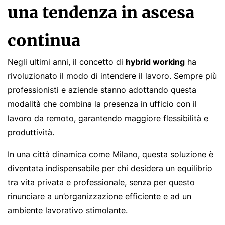
una tendenza in ascesa
continua
Negli ultimi anni, il concetto di
hybrid working
ha
rivoluzionato il modo di intendere il lavoro. Sempre più
professionisti e aziende stanno adottando questa
modalità che combina la presenza in ufficio con il
lavoro da remoto, garantendo maggiore flessibilità e
produttività.
In una città dinamica come Milano, questa soluzione è
diventata indispensabile per chi desidera un equilibrio
tra vita privata e professionale, senza per questo
rinunciare a un’organizzazione efficiente e ad un
ambiente lavorativo stimolante.