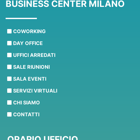
BUSINESS CENTER MILANO
COWORKING
DAY OFFICE
UFFICI ARREDATI
SALE RIUNIONI
SALA EVENTI
SERVIZI VIRTUALI
CHI SIAMO
CONTATTI
ORARIO UFFICIO