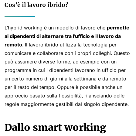
Cos’è il lavoro ibrido?
L’hybrid working è un modello di lavoro che
permette
ai dipendenti di alternare tra l’ufficio e il lavoro da
remoto
. Il lavoro ibrido utilizza la tecnologia per
comunicare e collaborare con i propri colleghi. Questo
può assumere diverse forme, ad esempio con un
programma in cui i dipendenti lavorano in ufficio per
un certo numero di giorni alla settimana e da remoto
per il resto del tempo. Oppure è possibile anche un
approccio basato sulla flessibilità, rilansciando delle
regole maggiormente gestibili dal singolo dipendente.
Dallo smart working