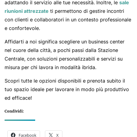
adattando il servizio alle tue necessità. Inoltre, le
sale
riunioni attrezzate
ti permettono di gestire incontri
con clienti e collaboratori in un contesto professionale
e confortevole.
Affidarti a noi significa scegliere un business center
nel cuore della città, a pochi passi dalla Stazione
Centrale, con soluzioni personalizzabili e servizi su
misura per chi lavora in modalità ibrida.
Scopri tutte le opzioni disponibili e prenota subito il
tuo spazio ideale per lavorare in modo più produttivo
ed efficace!
Condividi:
Facebook
X