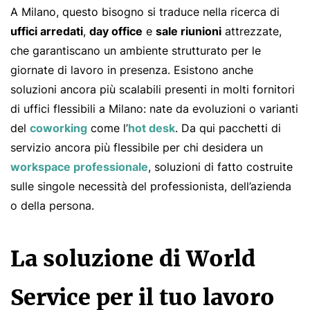
A Milano, questo bisogno si traduce nella ricerca di
uffici arredati
,
day office
e
sale riunioni
attrezzate,
che garantiscano un ambiente strutturato per le
giornate di lavoro in presenza. Esistono anche
soluzioni ancora più scalabili presenti in molti fornitori
di uffici flessibili a Milano: nate da evoluzioni o varianti
del
coworking
come l’
hot desk
. Da qui pacchetti di
servizio ancora più flessibile per chi desidera un
workspace professionale
, soluzioni di fatto costruite
sulle singole necessità del professionista, dell’azienda
o della persona.
La soluzione di World
Service per il tuo lavoro