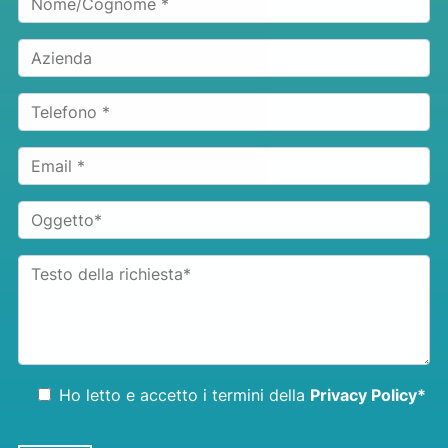
Ho letto e accetto i termini della
Privacy Policy*