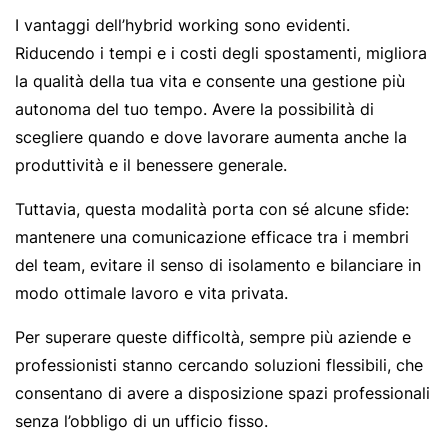
I vantaggi dell’hybrid working sono evidenti.
Riducendo i tempi e i costi degli spostamenti, migliora
la qualità della tua vita e consente una gestione più
autonoma del tuo tempo. Avere la possibilità di
scegliere quando e dove lavorare aumenta anche la
produttività e il benessere generale.
Tuttavia, questa modalità porta con sé alcune sfide:
mantenere una comunicazione efficace tra i membri
del team, evitare il senso di isolamento e bilanciare in
modo ottimale lavoro e vita privata.
Per superare queste difficoltà, sempre più aziende e
professionisti stanno cercando soluzioni flessibili, che
consentano di avere a disposizione spazi professionali
senza l’obbligo di un ufficio fisso.