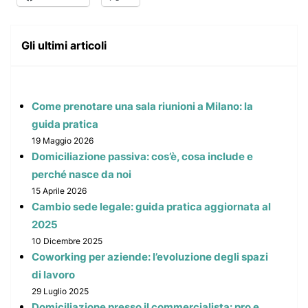
Gli ultimi articoli
Come prenotare una sala riunioni a Milano: la
guida pratica
19 Maggio 2026
Domiciliazione passiva: cos’è, cosa include e
perché nasce da noi
15 Aprile 2026
Cambio sede legale: guida pratica aggiornata al
2025
10 Dicembre 2025
Coworking per aziende: l’evoluzione degli spazi
di lavoro
29 Luglio 2025
Domiciliazione presso il commercialista: pro e