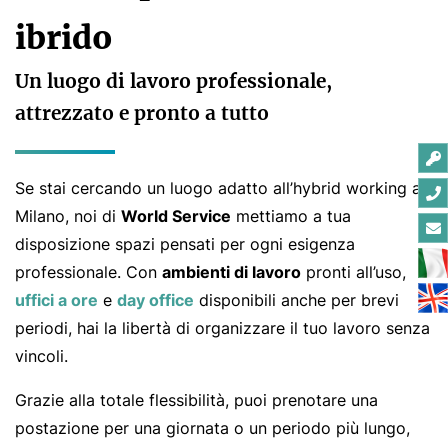
ibrido
Un luogo di lavoro professionale,
attrezzato e pronto a tutto
Se stai cercando un luogo adatto all’hybrid working a
Milano, noi di
World Service
mettiamo a tua
disposizione spazi pensati per ogni esigenza
professionale. Con
ambienti di lavoro
pronti all’uso,
uffici a ore
e
day office
disponibili anche per brevi
periodi, hai la libertà di organizzare il tuo lavoro senza
vincoli.
Grazie alla totale flessibilità, puoi prenotare una
postazione per una giornata o un periodo più lungo,