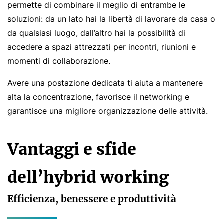
permette di combinare il meglio di entrambe le
soluzioni: da un lato hai la libertà di lavorare da casa o
da qualsiasi luogo, dall’altro hai la possibilità di
accedere a spazi attrezzati per incontri, riunioni e
momenti di collaborazione.
Avere una postazione dedicata ti aiuta a mantenere
alta la concentrazione, favorisce il networking e
garantisce una migliore organizzazione delle attività.
Vantaggi e sfide
dell’hybrid working
Efficienza, benessere e produttività