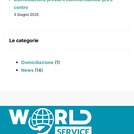
contro
3 Giugno 2025
Le categorie
Domiciliazione
(1)
News
(14)