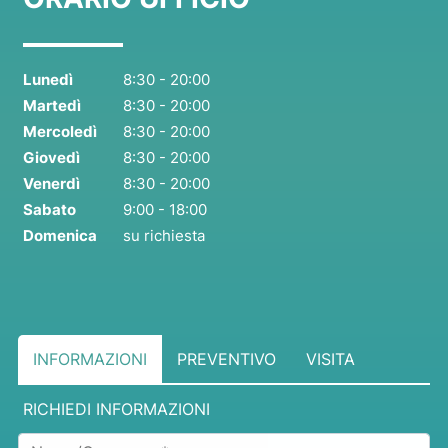
Lunedì
8:30 - 20:00
Martedì
8:30 - 20:00
Mercoledì
8:30 - 20:00
Giovedì
8:30 - 20:00
Venerdì
8:30 - 20:00
Sabato
9:00 - 18:00
Domenica
su richiesta
INFORMAZIONI
PREVENTIVO
VISITA
RICHIEDI INFORMAZIONI