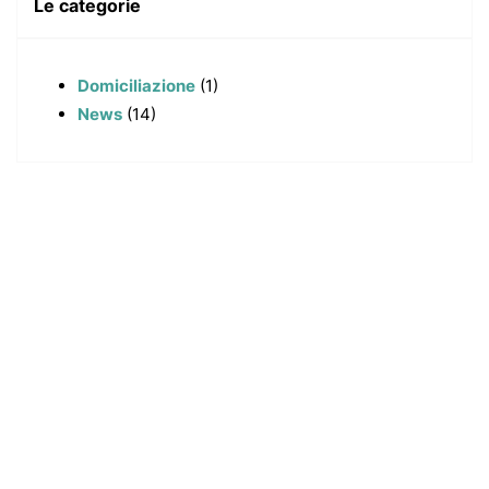
Le categorie
Domiciliazione
(1)
News
(14)