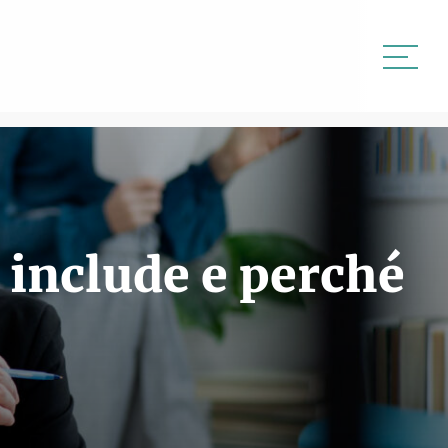
 include e perché