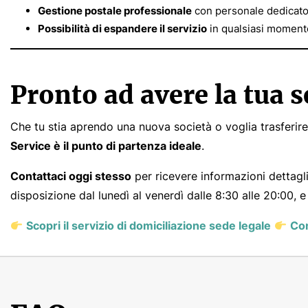
Gestione postale professionale
con personale dedicat
Possibilità di espandere il servizio
in qualsiasi moment
Pronto ad avere la tua 
Che tu stia aprendo una nuova società o voglia trasferire
Service è il punto di partenza ideale
.
Contattaci oggi stesso
per ricevere informazioni dettagli
disposizione dal lunedì al venerdì dalle 8:30 alle 20:00, e 
Scopri il servizio di domiciliazione sede legale
Con