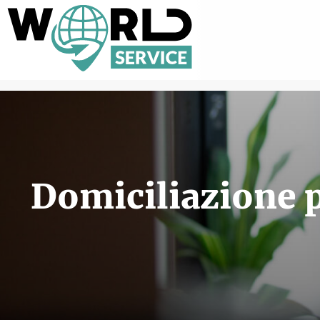
Domiciliazione p