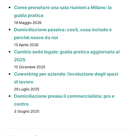
Come prenotare una sala riunioni a Milano: la
guida pratica
19 Maggio 2026
Domiciliazione passiva: cos’è, cosa include e
perché nasce da noi
15 Aprile 2026
Cambio sede legale: guida pratica aggiornata al
2025
10 Dicembre 2025
Coworking per aziende: l’evoluzione degli spazi
di lavoro
29 Luglio 2025
Domiciliazione presso il commercialista: pro e
contro
3 Giugno 2025